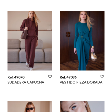
Ref. 49070
Ref. 49086
SUDADERA CAPUCHA
VESTIDO PIEZA DORADA