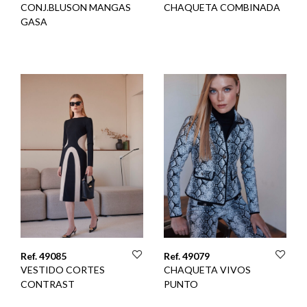
CONJ.BLUSON MANGAS
CHAQUETA COMBINADA
GASA
Ref. 49085
Ref. 49079
VESTIDO CORTES
CHAQUETA VIVOS
CONTRAST
PUNTO