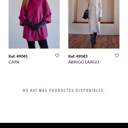
Ref. 49041
Ref. 49043
CAPA
ABRIGO LARGO
NO HAY MÁS PRODUCTOS DISPONIBLES.