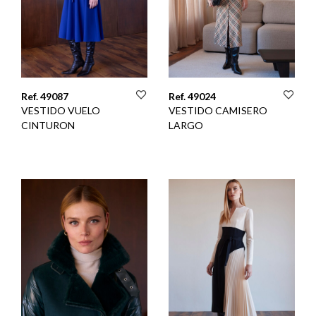
Ref. 49087
Ref. 49024
VESTIDO VUELO
VESTIDO CAMISERO
CINTURON
LARGO