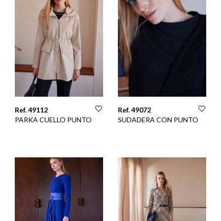
Ref. 49112
Ref. 49072
PARKA CUELLO PUNTO
SUDADERA CON PUNTO