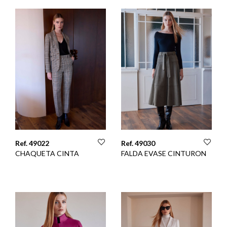
Ref. 49022
Ref. 49030
CHAQUETA CINTA
FALDA EVASE CINTURON