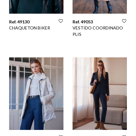
Ref. 49130
Ref. 49053
CHAQUETON BIKER
VESTIDO COORDINADO
PLIS