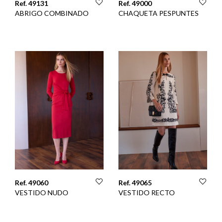
Ref. 49131
Ref. 49000
ABRIGO COMBINADO
CHAQUETA PESPUNTES
Ref. 49060
Ref. 49065
VESTIDO NUDO
VESTIDO RECTO