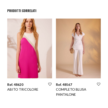
PRODOTTI CORRELATI
Ref. 48620
Ref. 48567
ABITO TRICOLORE
COMPLETO BLUSA
PANTALONE