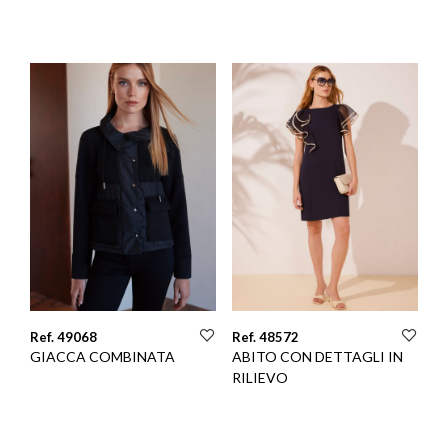
Ref. 49068
Ref. 48572
GIACCA COMBINATA
ABITO CON DETTAGLI IN
RILIEVO