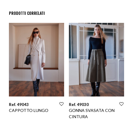
PRODOTTI CORRELATI
Ref. 49043
Ref. 49030
CAPPOTTO LUNGO
GONNA SVASATA CON
CINTURA