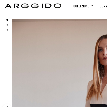
COLLEZIONE
OUR 