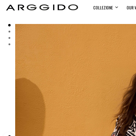
COLLEZIONE
OUR 