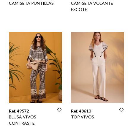
CAMISETA PUNTILLAS
CAMISETA VOLANTE
ESCOTE
Ref. 49572
Ref. 48610
BLUSA VIVOS
TOP VIVOS
CONTRASTE